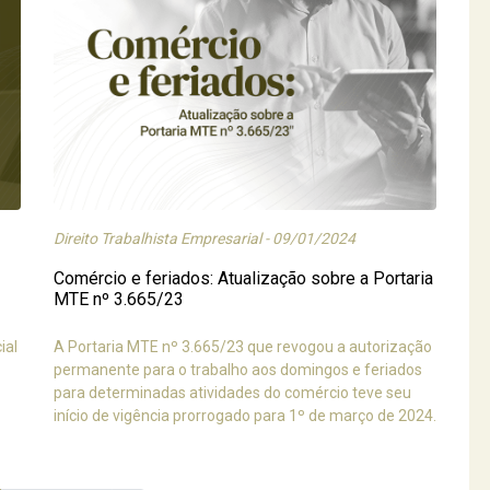
Direito Trabalhista Empresarial - 09/01/2024
Comércio e feriados: Atualização sobre a Portaria
MTE nº 3.665/23
ial
A Portaria MTE nº 3.665/23 que revogou a autorização
permanente para o trabalho aos domingos e feriados
para determinadas atividades do comércio teve seu
início de vigência prorrogado para 1º de março de 2024.