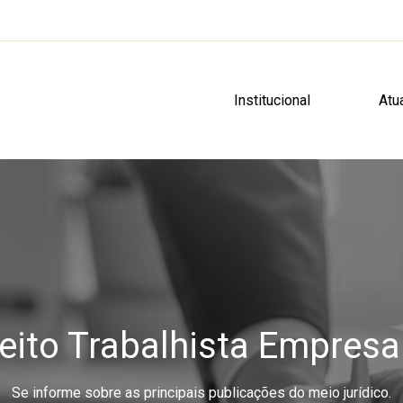
Institucional
Atu
reito Trabalhista Empresar
Se informe sobre as principais publicações do meio jurídico.