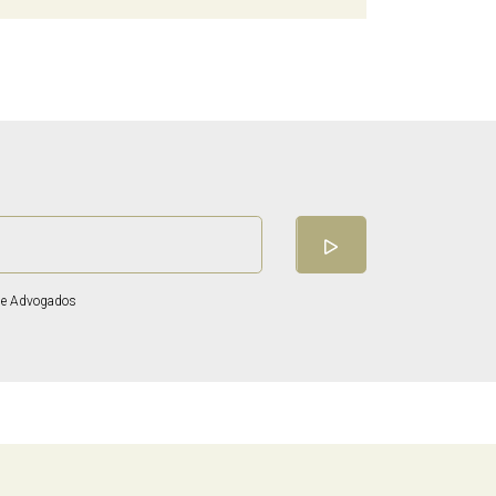
 de Advogados