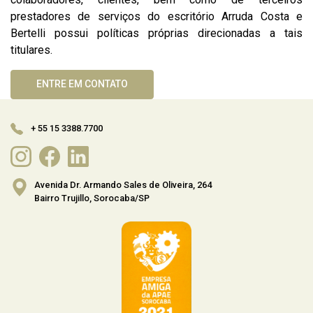
prestadores de serviços do escritório Arruda Costa e
Bertelli possui políticas próprias direcionadas a tais
titulares.
ENTRE EM CONTATO
+ 55 15 3388.7700
Avenida Dr. Armando Sales de Oliveira, 264
Bairro Trujillo, Sorocaba/SP