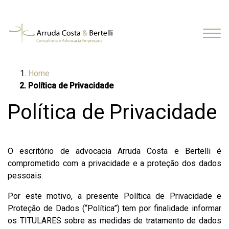
Home
Política de Privacidade
Política de Privacidade
O escritório de advocacia Arruda Costa e Bertelli é
comprometido com a privacidade e a proteção dos dados
pessoais.
Por este motivo, a presente Política de Privacidade e
Proteção de Dados (“Política”) tem por finalidade informar
os TITULARES sobre as medidas de tratamento de dados