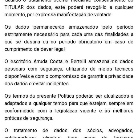
TITULAR dos dados, este poderá revogá-lo a qualquer
momento, por expressa manifestação de vontade.
Os dados permanecerão armazenados pelo período
estritamente necessário para cada uma das finalidades a
que se destina ou no período obrigatório em caso de
cumprimento de dever legal.
O escritório Arruda Costa e Bertelli armazena os dados
pessoais com segurança, utilizando de meios técnicos
disponíveis e com o compromisso de garantir a privacidade
dos dados e evitar incidentes.
Os termos da presente Política poderão ser atualizados e
adaptados a qualquer tempo para que estejam sempre em
conformidade com a legislação vigente e as melhores
práticas de segurança.
O tratamento de dados dos sócios, advogados,
colaboradores, clientes, bem como de terceiros