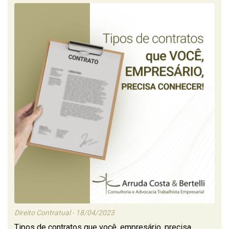
Direito Contratual - 18/04/2023
Tipos de contratos que você, empresário, precisa