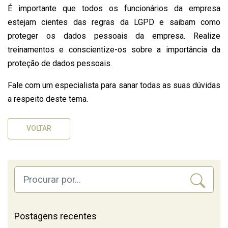
É importante que todos os funcionários da empresa
estejam cientes das regras da LGPD e saibam como
proteger os dados pessoais da empresa. Realize
treinamentos e conscientize-os sobre a importância da
proteção de dados pessoais.
Fale com um especialista para sanar todas as suas dúvidas
a respeito deste tema.
VOLTAR
Postagens recentes