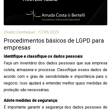
Direito Contratual - 17/05/2023
Procedimentos básicos de LGPD para
empresas
Identifique e classifique os dados pessoais
:
Faça um inventário dos dados pessoais que sua empresa
coleta, armazena e processa. Classifique esses dados de
acordo com o grau de sensibilidade e importância para o
negócio. Isso ajudará a entender melhor quais medidas de
proteção são necessárias.
Adote medidas de segurança:
É importante garantir a segurança dos dados pessoais de