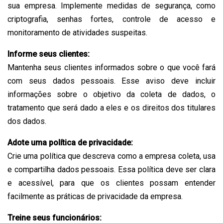
sua empresa. Implemente medidas de segurança, como
criptografia, senhas fortes, controle de acesso e
monitoramento de atividades suspeitas.
Informe seus clientes:
Mantenha seus clientes informados sobre o que você fará
com seus dados pessoais. Esse aviso deve incluir
informações sobre o objetivo da coleta de dados, o
tratamento que será dado a eles e os direitos dos titulares
dos dados.
Adote uma política de privacidade:
Crie uma política que descreva como a empresa coleta, usa
e compartilha dados pessoais. Essa política deve ser clara
e acessível, para que os clientes possam entender
facilmente as práticas de privacidade da empresa.
Treine seus funcionários: