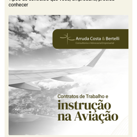
conhecer