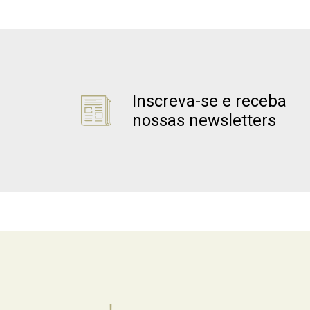
Inscreva-se e receba
nossas newsletters