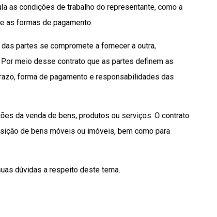
gula as condições de trabalho do representante, como a
 e as formas de pagamento.
 das partes se compromete a fornecer a outra,
 Por meio desse contrato que as partes definem as
prazo, forma de pagamento e responsabilidades das
ões da venda de bens, produtos ou serviços. O contrato
uisição de bens móveis ou imóveis, bem como para
suas dúvidas a respeito deste tema.