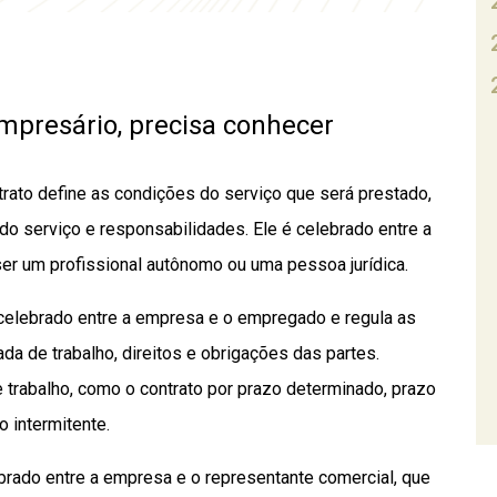
empresário, precisa conhecer
rato define as condições do serviço que será prestado,
do serviço e responsabilidades. Ele é celebrado entre a
er um profissional autônomo ou uma pessoa jurídica.
 celebrado entre a empresa e o empregado e regula as
da de trabalho, direitos e obrigações das partes.
 trabalho, como o contrato por prazo determinado, prazo
o intermitente.
brado entre a empresa e o representante comercial, que