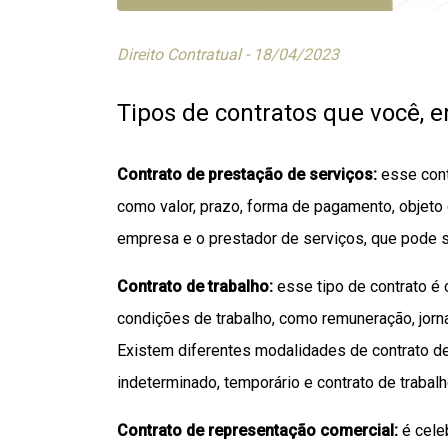
Direito Contratual - 18/04/2023
Tipos de contratos que você, 
Contrato de prestação de serviços:
esse cont
como valor, prazo, forma de pagamento, objeto 
empresa e o prestador de serviços, que pode s
Contrato de trabalho:
esse tipo de contrato é
condições de trabalho, como remuneração, jorna
Existem diferentes modalidades de contrato de
indeterminado, temporário e contrato de trabalh
Contrato de representação comercial:
é cele