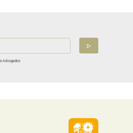
 de Advogados