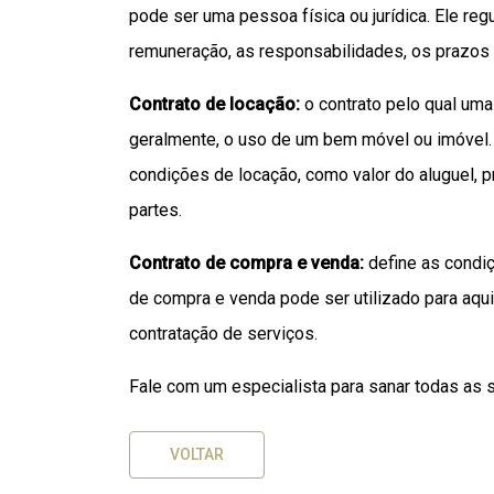
pode ser uma pessoa física ou jurídica. Ele re
remuneração, as responsabilidades, os prazos
Contrato de locação:
o contrato pelo qual uma
geralmente, o uso de um bem móvel ou imóvel.
condições de locação, como valor do aluguel, 
partes.
Contrato de compra e venda:
define as condiç
de compra e venda pode ser utilizado para aq
contratação de serviços.
Fale com um especialista para sanar todas as 
VOLTAR