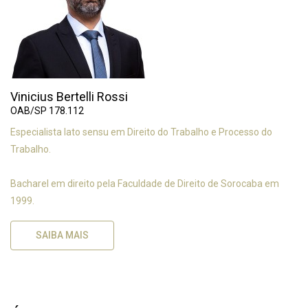
Vinicius Bertelli Rossi
OAB/SP 178.112
Especialista lato sensu em Direito do Trabalho e Processo do
Trabalho.
Bacharel em direito pela Faculdade de Direito de Sorocaba em
1999.
SAIBA MAIS