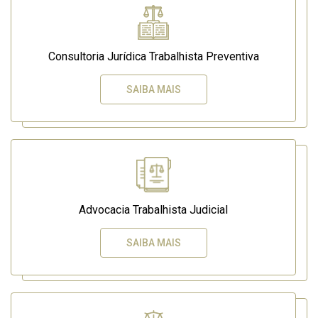
Consultoria Jurídica Trabalhista Preventiva
SAIBA MAIS
Advocacia Trabalhista Judicial
SAIBA MAIS