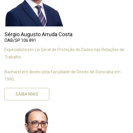
Sérgio Augusto Arruda Costa
OAB/SP 106.891
Especialista em Lei Geral de Proteção de Dados nas Relações de
Trabalho.
Bacharel em direito pela Faculdade de Direito de Sorocaba em
1990.
SAIBA MAIS