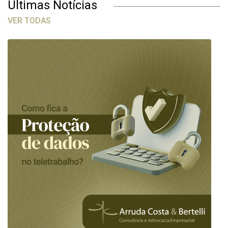
Últimas Notícias
VER TODAS