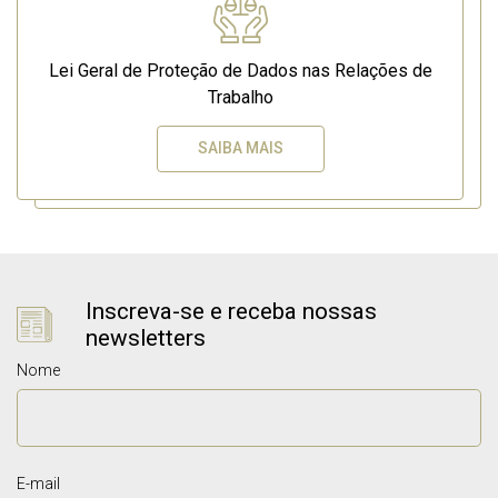
Lei Geral de Proteção de Dados nas Relações de
Trabalho
SAIBA MAIS
Inscreva-se e receba nossas
newsletters
Nome
E-mail