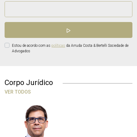
Estou de acordo com as
políticas
da Arruda Costa & Bertelli Sociedade de
Advogados
Corpo Jurídico
VER TODOS