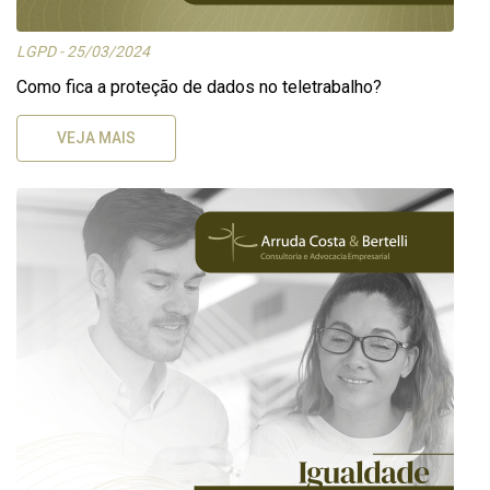
LGPD - 25/03/2024
Como fica a proteção de dados no teletrabalho?
VEJA MAIS